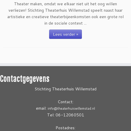
Theater maken, omdat we elkaar niet uit het oog willen
verliezen! Stichting Theaterhuis Willemstad speelt naast haar
artistieke en creatieve theaterbijeenkomsten ook een grote rol
in de sociale context ...
Lees verder »
Contactgegevens
Stichting Theaterhuis Willemstad
Contact:
email:
info@theaterhuiswillemstad.nl
Tel: 06-12060501
Postadres: