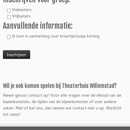
Vrijmuiters
Vrijbuiters
Aanvullende informatie:
Ik kom in aanmerking voor broertje/zusje korting
Wil je ook komen spelen bij Theaterhuis Willemstad?
Neem gerust contact op! Voor alle vragen over de inhoud van de
bijeenkomsten, de tijden van de bijeenkomsten of over andere
zaken. Mail of bel ons, dan nemen we contact met u op. Wellicht
tot ziens!