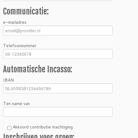
Communicatie:
e-mailadres
Telefoonnummer
Automatische Incasso:
IBAN
Ten name van
Akkoord contributie machtiging
Inschrijven voor groep: