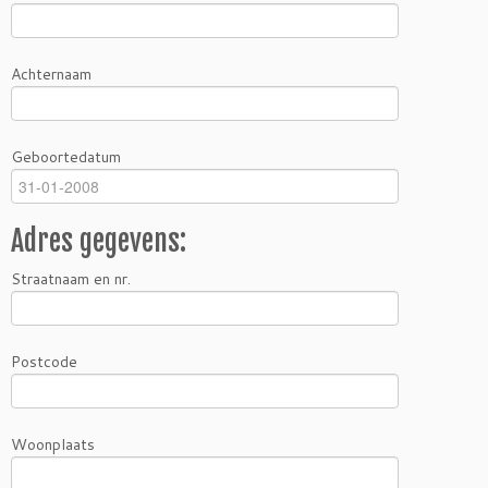
Achternaam
Geboortedatum
Adres gegevens:
Straatnaam en nr.
Postcode
Woonplaats