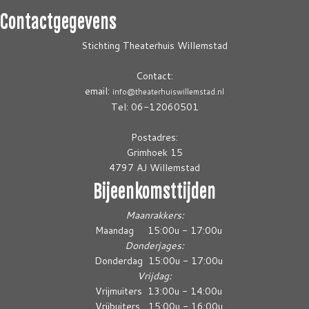
Contactgegevens
Stichting Theaterhuis Willemstad
Contact:
email:
info@theaterhuiswillemstad.nl
Tel: 06-12060501
Postadres:
Grimhoek 15
4797 AJ Willemstad
Bijeenkomsttijden
Maanrakkers:
Maandag 15:00u - 17:00u
Donderjages:
Donderdag 15:00u - 17:00u
Vrijdag:
Vrijmuiters 13:00u - 14:00u
Vrijbuiters 15:00u - 16:00u