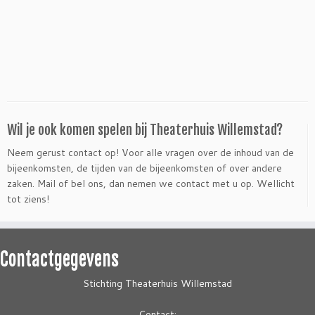
Wil je ook komen spelen bij Theaterhuis Willemstad?
Neem gerust contact op! Voor alle vragen over de inhoud van de
bijeenkomsten, de tijden van de bijeenkomsten of over andere
zaken. Mail of bel ons, dan nemen we contact met u op. Wellicht
tot ziens!
Contactgegevens
Stichting Theaterhuis Willemstad
Contact: