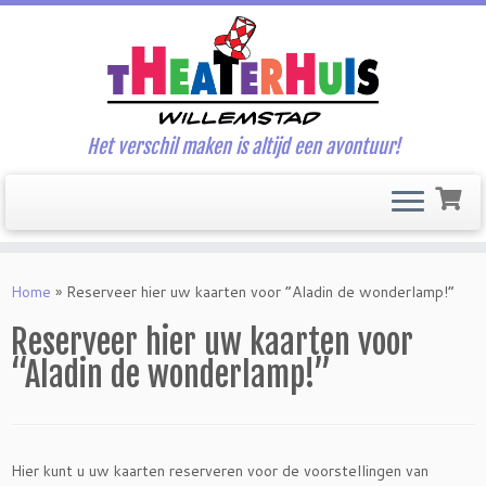
Het verschil maken is altijd een avontuur!
Ga
naar
Home
»
Reserveer hier uw kaarten voor “Aladin de wonderlamp!”
inhoud
Reserveer hier uw kaarten voor
“Aladin de wonderlamp!”
Hier kunt u uw kaarten reserveren voor de voorstellingen van